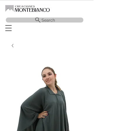
Search