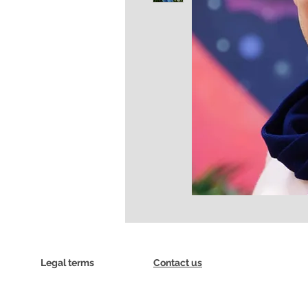
Legal terms
Contact us