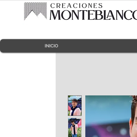
INICIO