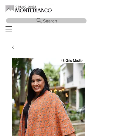
Search