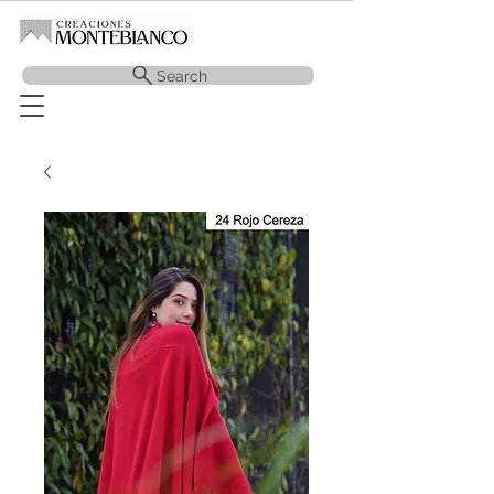
Search