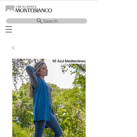
Search