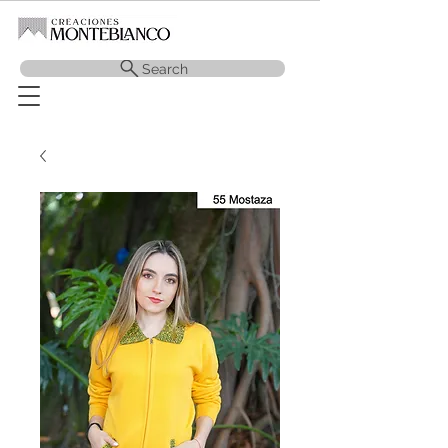
Search