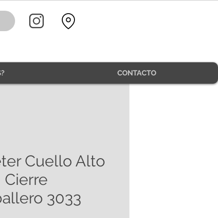
?
CONTACTO
ter Cuello Alto
 Cierre
allero 3033