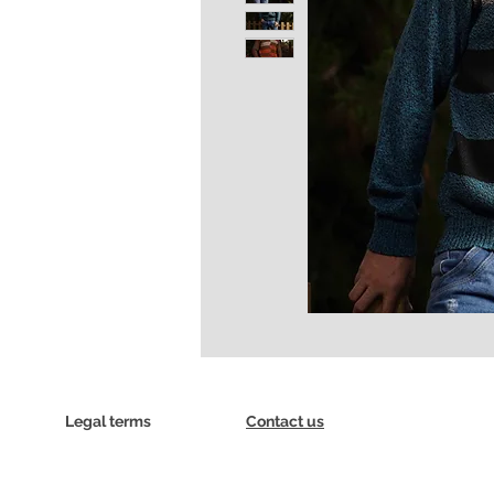
Legal terms
Contact us