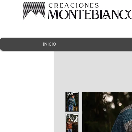
INICIO