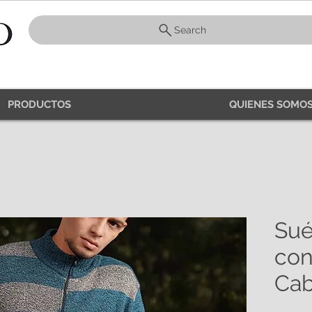
Search
PRODUCTOS
QUIENES SOMOS
Sué
con
Cab