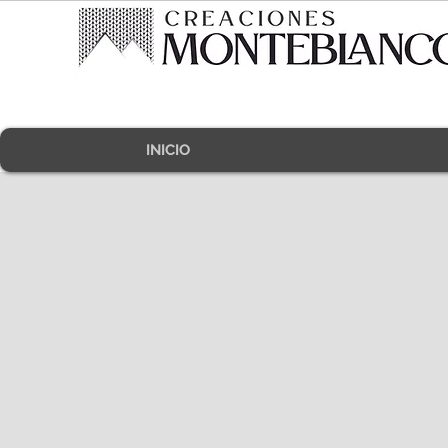
INICIO