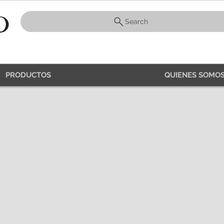
Search
PRODUCTOS
QUIENES SOMOS