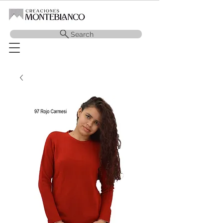
Search