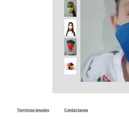
Terminos legales
Contáctanos