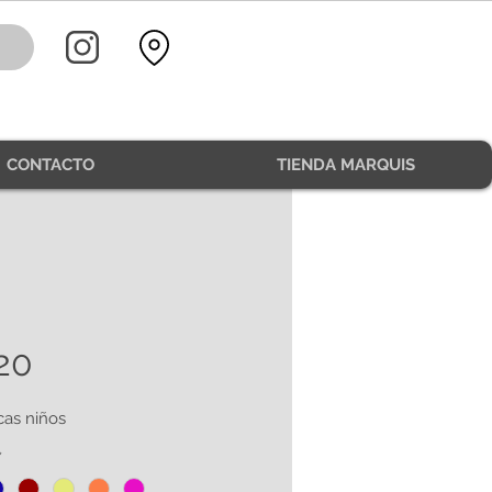
CONTACTO
TIENDA MARQUIS
20
as niños
*