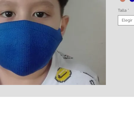
Talla
*
Elegir