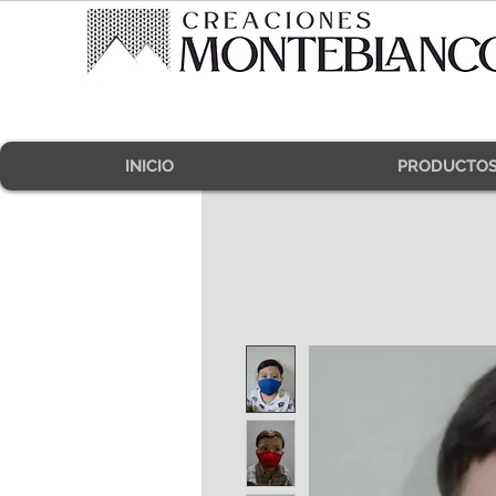
INICIO
PRODUCTO