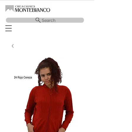
Search