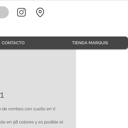
CONTACTO
TIENDA MARQUIS
1
 de rombos con cuello en V.
ble en 98 colores y es posible el