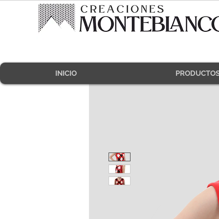
INICIO
PRODUCTO