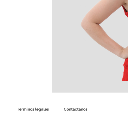
Terminos legales
Contáctanos