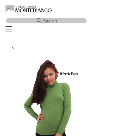
Search