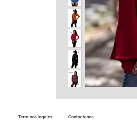
Terminos legales
Contáctanos