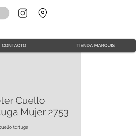
CONTACTO
TIENDA MARQUIS
ter Cuello
tuga Mujer 2753
cuello tortuga