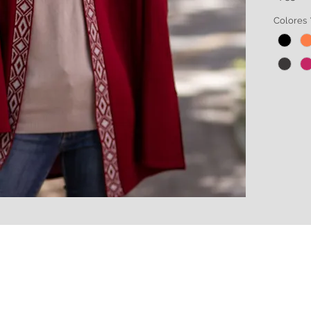
Colores