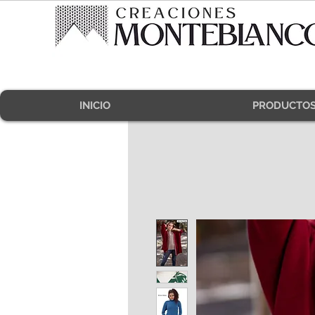
INICIO
PRODUCTO