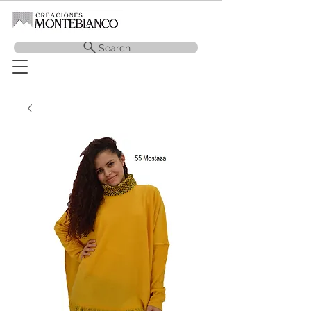
Search