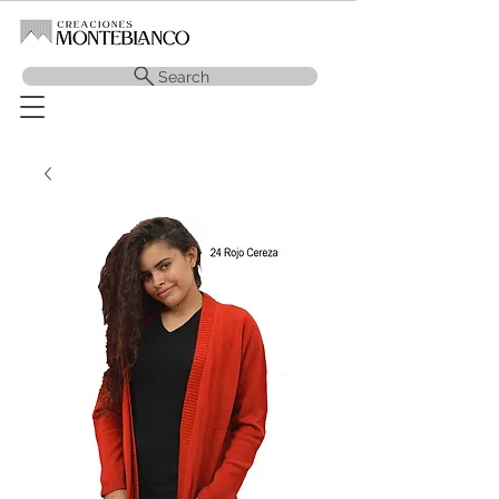
Search