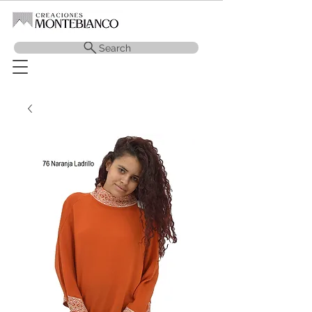
Search