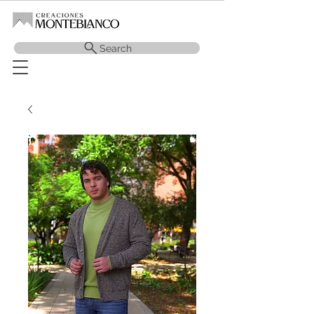
Search