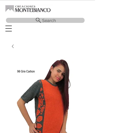
Search