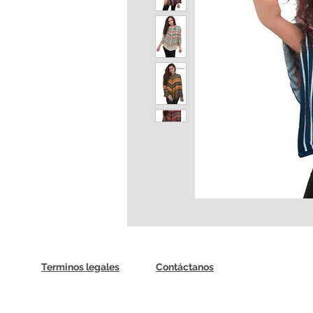
Terminos legales
Contáctanos