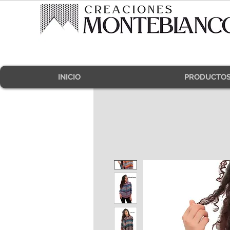
INICIO
PRODUCTO