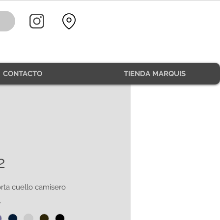
CONTACTO
TIENDA MARQUIS
2
rta cuello camisero
*