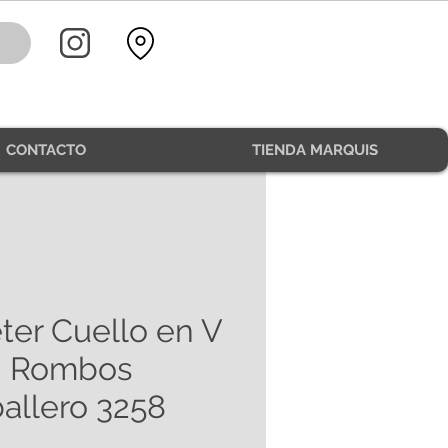
CONTACTO
TIENDA MARQUIS
ter Cuello en V
n Rombos
allero 3258