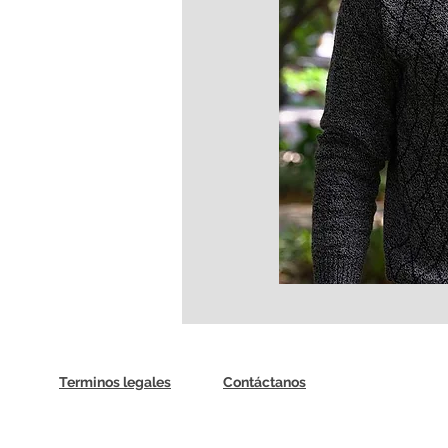
Terminos legales
Contáctanos