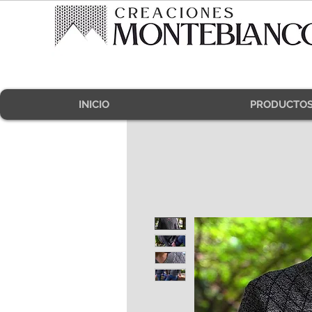
INICIO
PRODUCTO