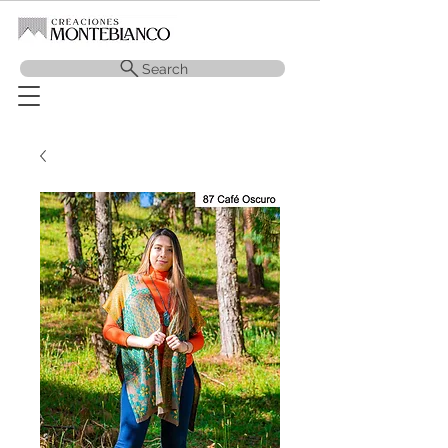
Search