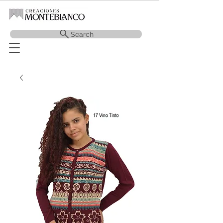
Search