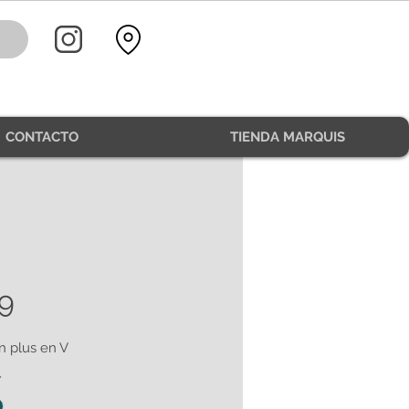
CONTACTO
TIENDA MARQUIS
9
n plus en V
*