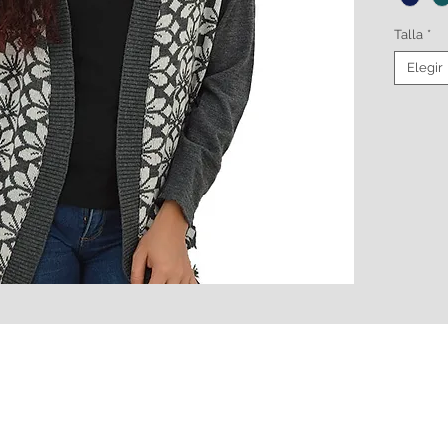
Talla
*
Elegir