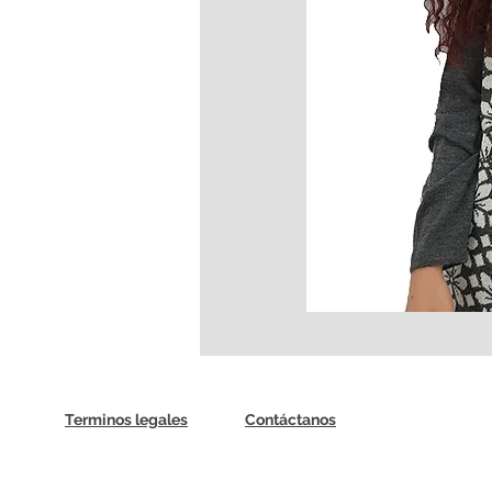
Terminos legales
Contáctanos