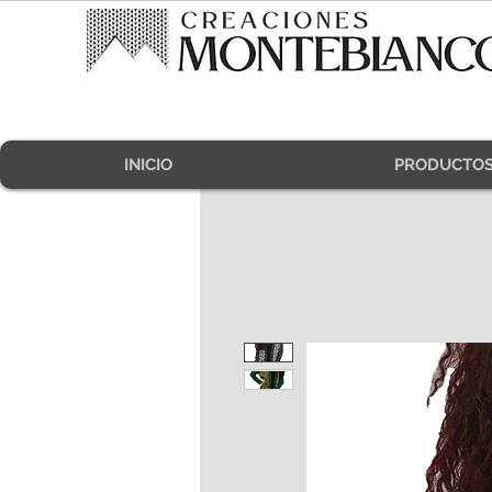
INICIO
PRODUCTO