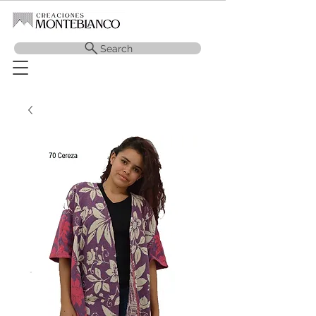
Search