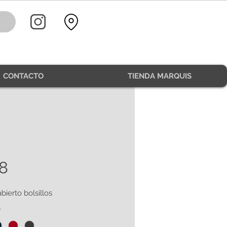
CONTACTO
TIENDA MARQUIS
8
bierto bolsillos
*