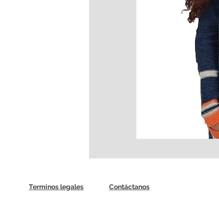
Terminos legales
Contáctanos