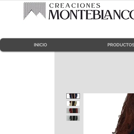
INICIO
PRODUCTO