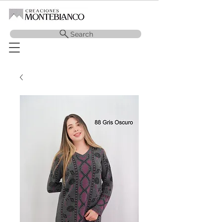
Search