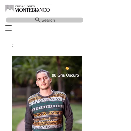
Search