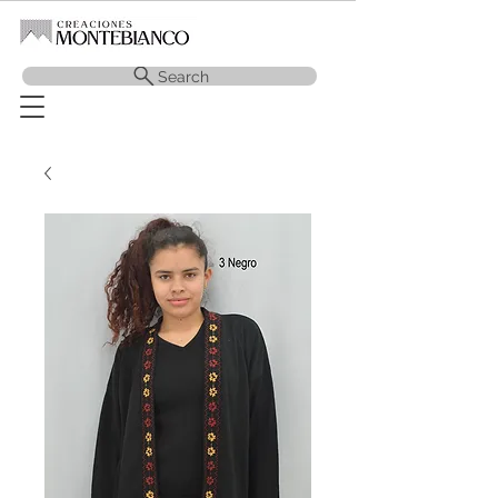
Search