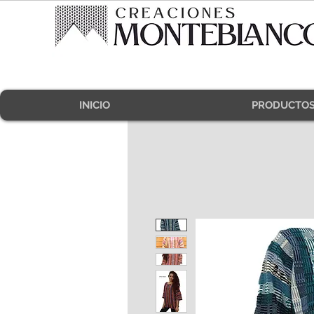
INICIO
PRODUCTO