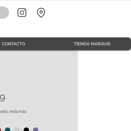
CONTACTO
TIENDA MARQUIS
9
ello redondo
*