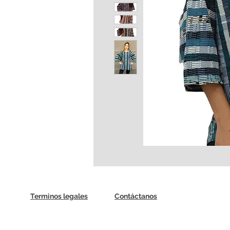
Terminos legales
Contáctanos