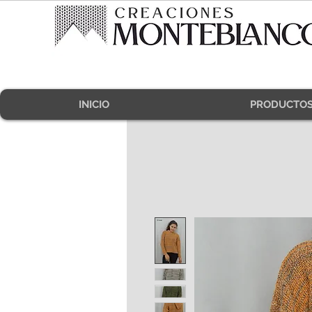
INICIO
PRODUCTO