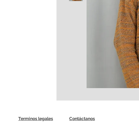
Terminos legales
Contáctanos