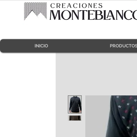
INICIO
PRODUCTO