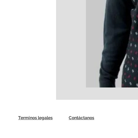
Terminos legales
Contáctanos