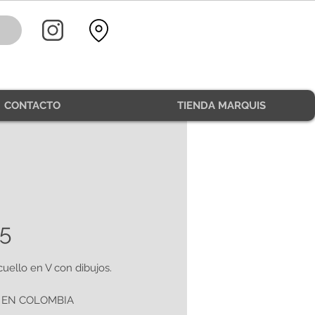
CONTACTO
TIENDA MARQUIS
5
cuello en V con dibujos.
 EN COLOMBIA