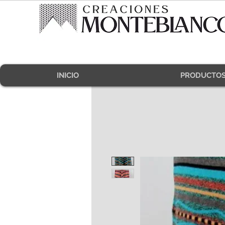
INICIO
PRODUCTO