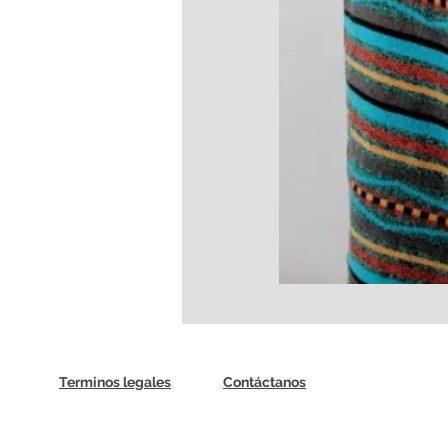
Terminos legales
Contáctanos