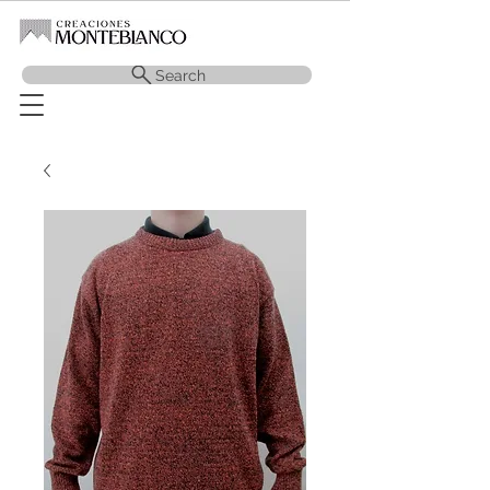
Search