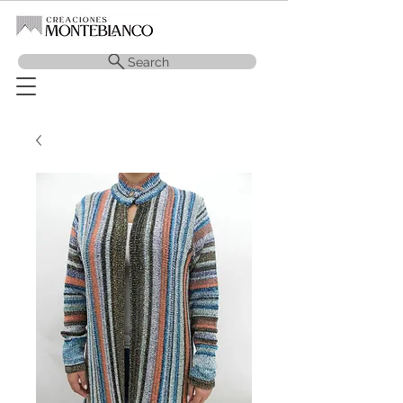
Search