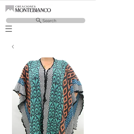
Search