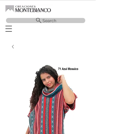
Search