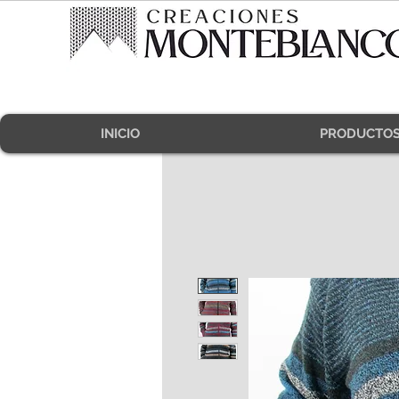
INICIO
PRODUCTO