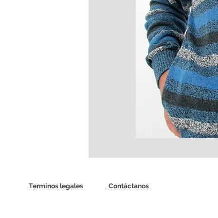
Terminos legales
Contáctanos