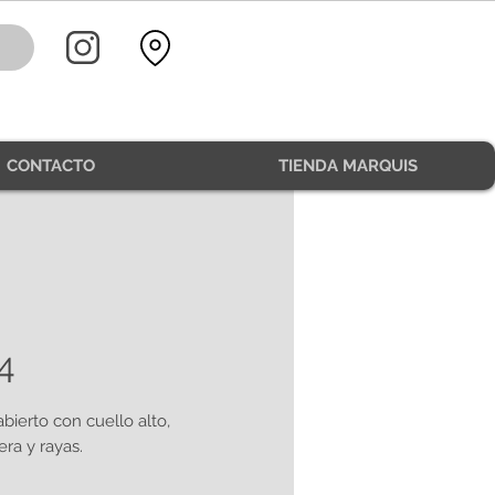
CONTACTO
TIENDA MARQUIS
4
bierto con cuello alto,
era y rayas.