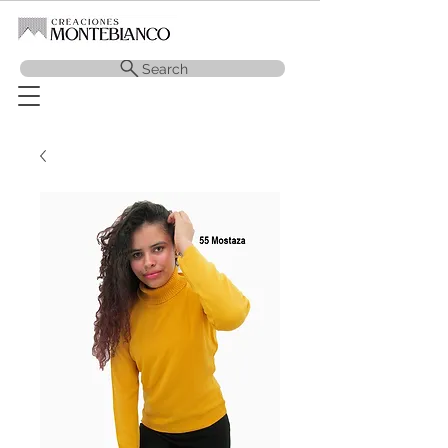
Search