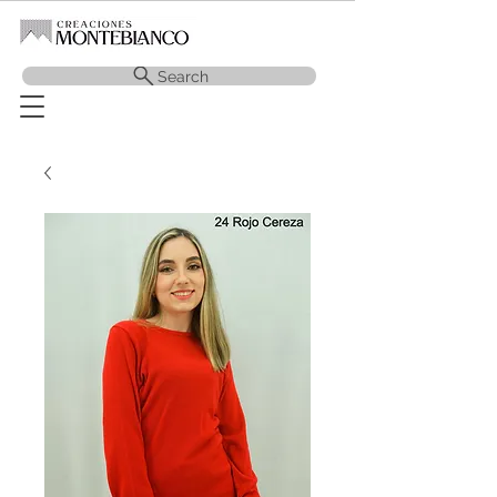
Search