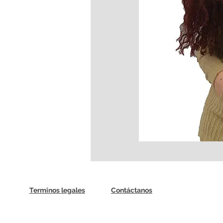
Terminos legales
Contáctanos