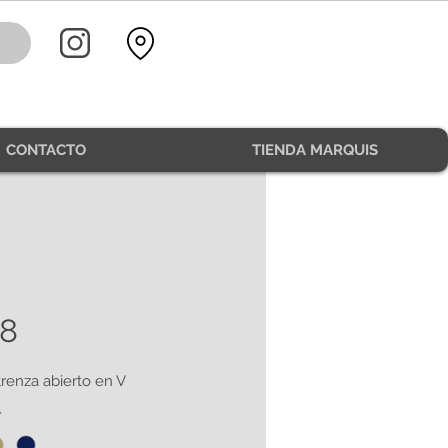
CONTACTO
TIENDA MARQUIS
8
trenza abierto en V
*