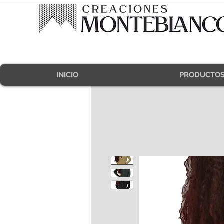
INICIO
PRODUCTO