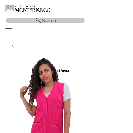
Search