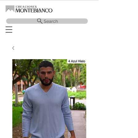
Search