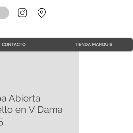
CONTACTO
TIENDA MARQUIS
a Abierta
llo en V Dama
5