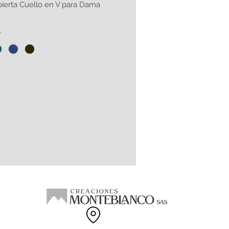
ierta Cuello en V para Dama
*