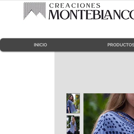
INICIO
PRODUCTO