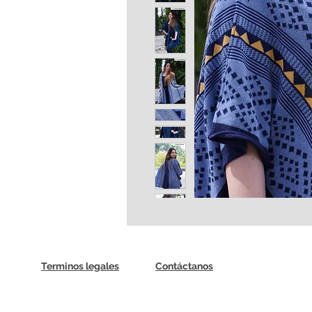
Terminos legales
Contáctanos