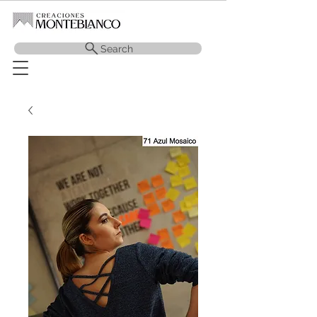
Search