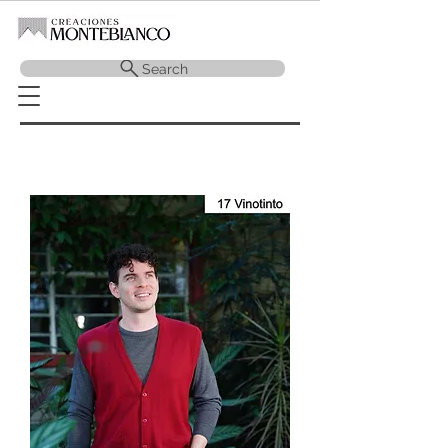
Search