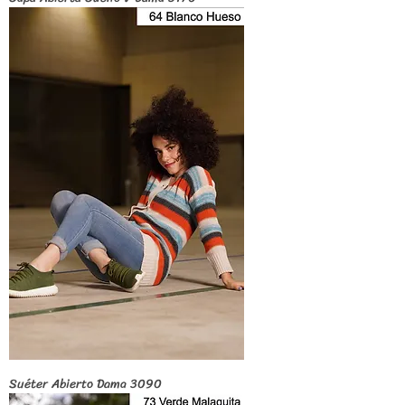
Suéter Abierto Dama 3090