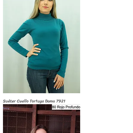
Suéter Cuello Tortuga Dama 7921