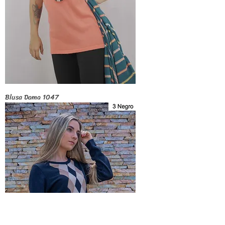
Blusa Dama 1047