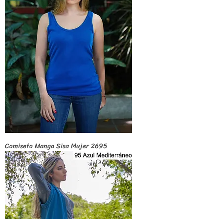
Camiseta Manga Sisa Mujer 2695