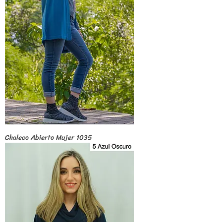
Chaleco Abierto Mujer 1035