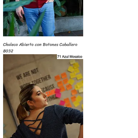
Chaleco Abierto con Botones Caballero
8032