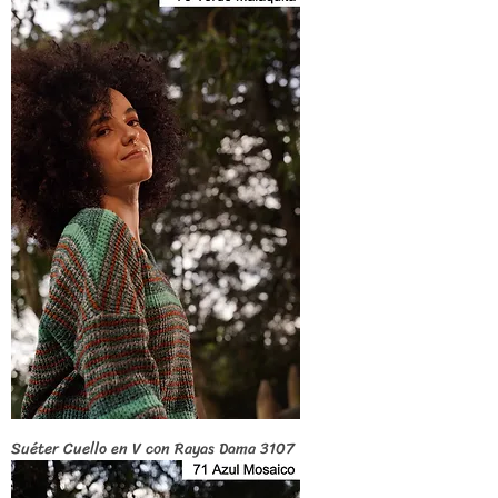
Suéter Cuello en V con Rayas Dama 3107