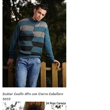
Suéter Cuello Alto con Cierre Caballero
3033