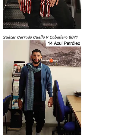
Suéter Cerrado Cuello V Caballero 8871