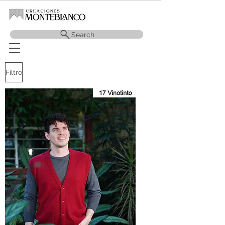
Search
Filtro