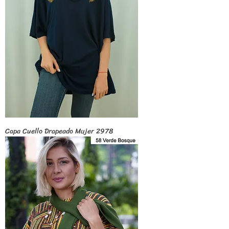
Capa Cuello Drapeado Mujer 2978