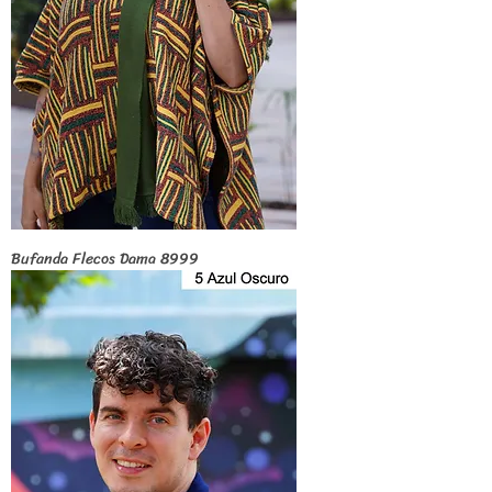
Bufanda Flecos Dama 8999