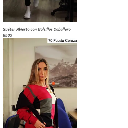
Suéter Abierto con Bolsillos Caballero
8533