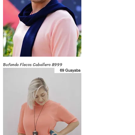
Bufanda Flecos Caballero 8999