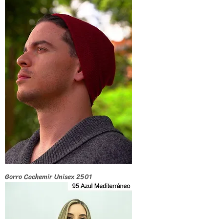
Gorro Cachemir Unisex 2501