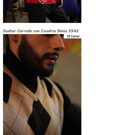
Suéter Cerrado con Cuadros Dama 2942