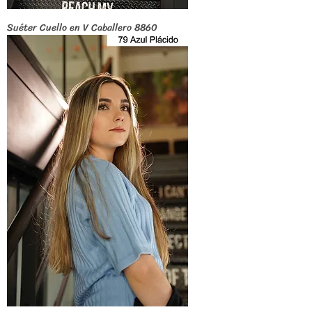
Suéter Cuello en V Caballero 8860