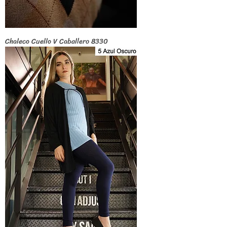
Chaleco Cuello V Caballero 8330