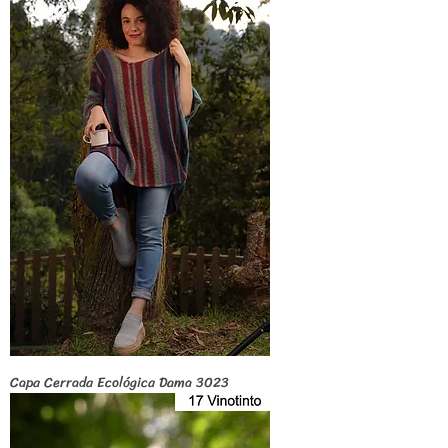
Capa Cerrada Ecológica Dama 3023