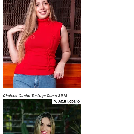
Chaleco Cuello Tortuga Dama 2918