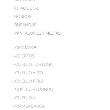
CHAQUETAS
GORROS
BUFANDAS
PANTALONES Y MEDIAS
- CERRADOS
- ABIERTOS
- CUELLO TORTUGA
- CUELLO ALTO
- CUELLO POLO
- CUELLO REDONDO
- CUELLO V
- MANGA LARGA