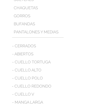
CHAQUETAS
GORROS
BUFANDAS
PANTALONES Y MEDIAS
- CERRADOS
- ABIERTOS
- CUELLO TORTUGA
- CUELLO ALTO
- CUELLO POLO
- CUELLO REDONDO
- CUELLO V
- MANGA LARGA