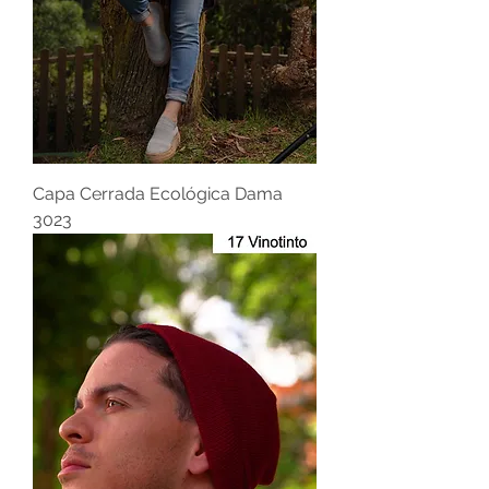
Capa Cerrada Ecológica Dama
3023