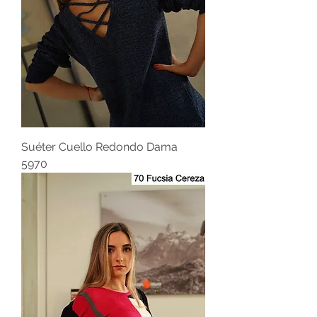
Suéter Cuello Redondo Dama
5970