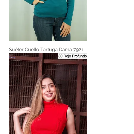
Suéter Cuello Tortuga Dama 7921