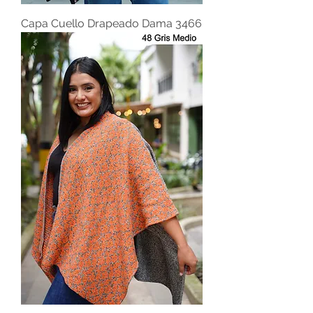
Capa Cuello Drapeado Dama 3466