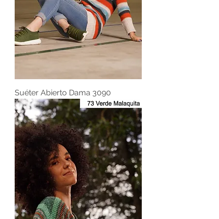
Suéter Abierto Dama 3090