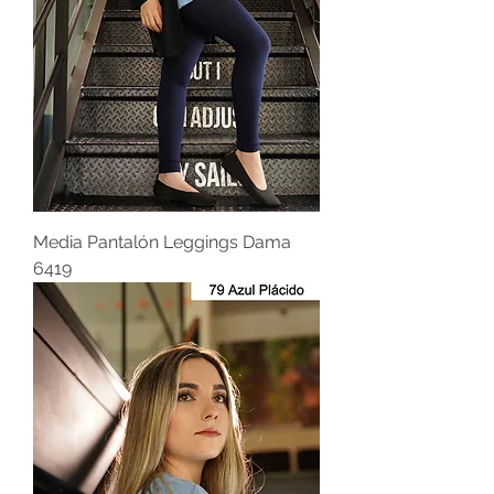
Media Pantalón Leggings Dama
6419