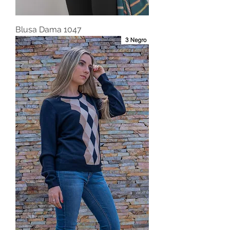
Blusa Dama 1047