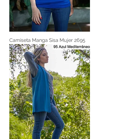
Camiseta Manga Sisa Mujer 2695