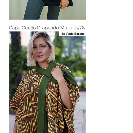
Capa Cuello Drapeado Mujer 2978