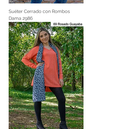
Suéter Cerrado con Rombos
Dama 2986