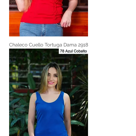
Chaleco Cuello Tortuga Dama 2918