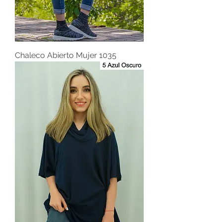
Chaleco Abierto Mujer 1035