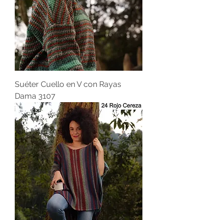
Suéter Cuello en V con Rayas
Dama 3107