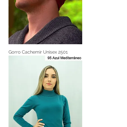
Gorro Cachemir Unisex 2501