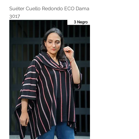
Suéter Cuello Redondo ECO Dama
3017