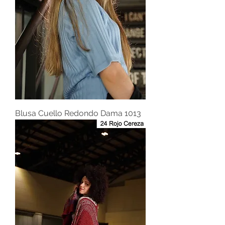
Blusa Cuello Redondo Dama 1013