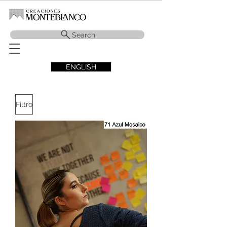
Search
ENGLISH
Filtro